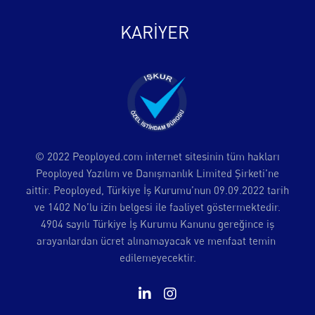
KARİYER
© 2022 Peoployed.com internet sitesinin tüm hakları
Peoployed Yazılım ve Danışmanlık Limited Şirketi’ne
aittir. Peoployed, Türkiye İş Kurumu’nun 09.09.2022 tarih
ve 1402 No’lu izin belgesi ile faaliyet göstermektedir.
4904 sayılı Türkiye İş Kurumu Kanunu gereğince iş
arayanlardan ücret alınamayacak ve menfaat temin
edilemeyecektir.