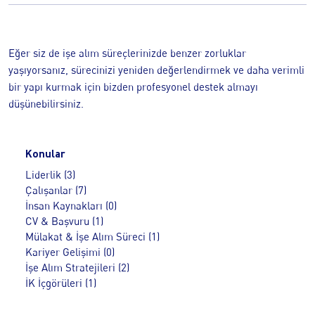
Eğer siz de işe alım süreçlerinizde benzer zorluklar
yaşıyorsanız, sürecinizi yeniden değerlendirmek ve daha verimli
bir yapı kurmak için bizden profesyonel destek almayı
düşünebilirsiniz.
Konular
Liderlik (3)
Çalışanlar (7)
İnsan Kaynakları (0)
CV & Başvuru (1)
Mülakat & İşe Alım Süreci (1)
Kariyer Gelişimi (0)
İşe Alım Stratejileri (2)
İK İçgörüleri (1)