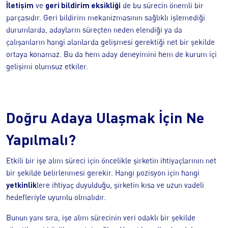
İletişim
geri bildirim eksikliği
ve
de bu sürecin önemli bir
parçasıdır. Geri bildirim mekanizmasının sağlıklı işlemediği
durumlarda, adayların süreçten neden elendiği ya da
çalışanların hangi alanlarda gelişmesi gerektiği net bir şekilde
ortaya konamaz. Bu da hem aday deneyimini hem de kurum içi
gelişimi olumsuz etkiler.
Doğru Adaya Ulaşmak İçin Ne
Yapılmalı?
Etkili bir işe alım süreci için öncelikle şirketin ihtiyaçlarının net
bir şekilde belirlenmesi gerekir. Hangi pozisyon için hangi
yetkinlik
lere ihtiyaç duyulduğu, şirketin kısa ve uzun vadeli
hedefleriyle uyumlu olmalıdır.
Bunun yanı sıra, işe alım sürecinin veri odaklı bir şekilde