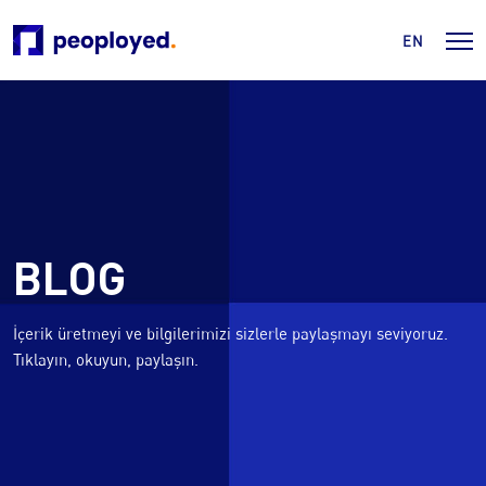
EN
BLOG
İçerik üretmeyi ve bilgilerimizi sizlerle paylaşmayı seviyoruz.
Tıklayın, okuyun, paylaşın.